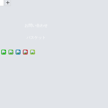
お問い合わせ
バスケット