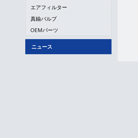
エアフィルター
真鍮バルブ
OEMパーツ
ニュース