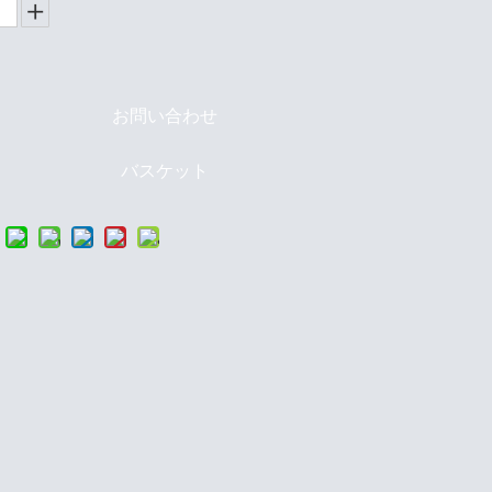
お問い合わせ
バスケット