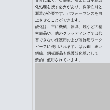
非常に低く、石鹸液、油または不動態
化処理を浸す必要があり、保護性能と
潤滑が必要です。パフォーマンスを向
上させることができます。
酸化は、主に機械、器具、銃などの精
密部品や、他のクラッディングでは代
替できない保護用および装飾用ワーク
ピースに使用されます。ばね鋼、細い
鋼線、鋼板部品も保護酸化膜として一
般的に使用されています。