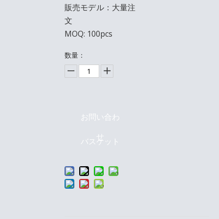
販売モデル：大量注
文
MOQ: 100pcs
数量：
お問い合わ
せ
バスケット