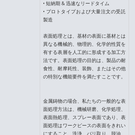
• 短納期 & 迅速なリードタイム
• プロトタイプおよび大量注文の受託
製造
表面処理とは、基材の表面に基材とは
異なる機械的、物理的、化学的性質を
有する表層を人工的に形成する加工方
法です。表面処理の目的は、製品の耐
食性、耐摩耗性、装飾、またはその他
の特別な機能要件を満たすことです。
金属鋳物の場合、私たちの一般的な表
面処理方法は、機械研磨、化学処理、
表面熱処理、スプレー表面であり、表
面処理はワークピースの表面をきれい
にすること、洗浄、バリ取り、脱油、