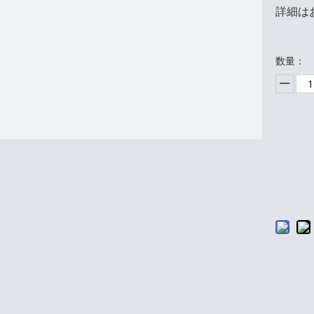
詳細は
数量：