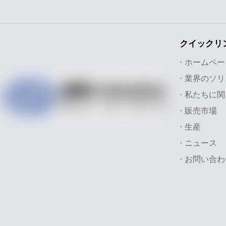
クイックリ
ホームペー
私たちに関
販売市場
生産
ニュース
お問い合わ