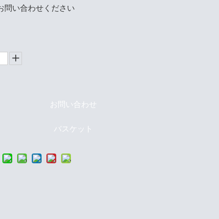
お問い合わせください
お問い合わせ
バスケット