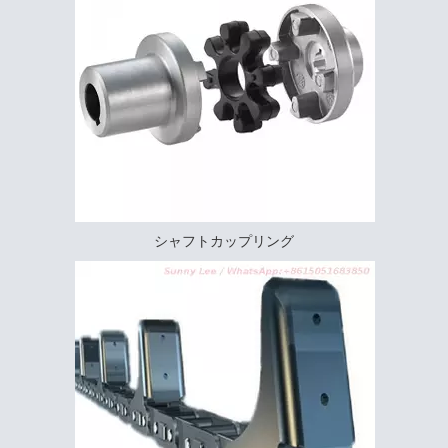
シャフトカップリング