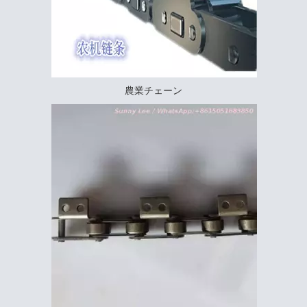
農業チェーン