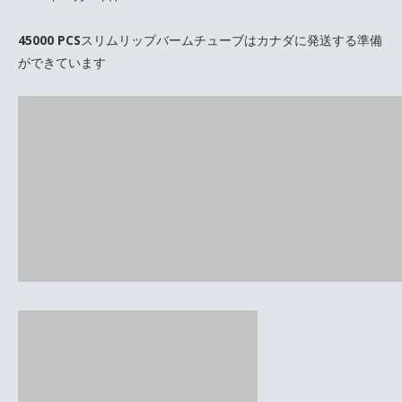
45000 PCSスリムリップバームチューブはカナダに発送する準備
ができています