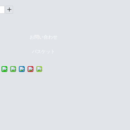
お問い合わせ
バスケット