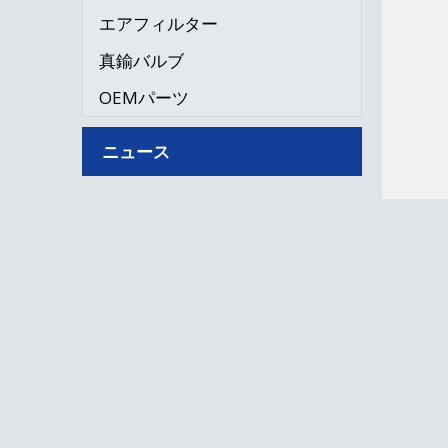
エアフィルター
真鍮バルブ
OEMパーツ
ニュース