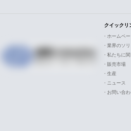
クイックリ
ホームペー
私たちに関
販売市場
生産
ニュース
お問い合わ