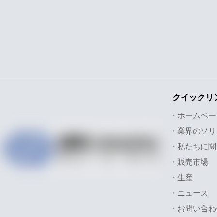
クイックリ
ホームペー
私たちに関
販売市場
生産
ニュース
お問い合わ