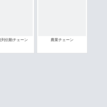
複列伝動チェーン
農業チェーン