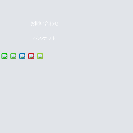
お問い合わせ
バスケット