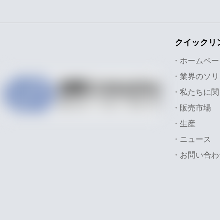
クイックリ
ホームペー
私たちに関
販売市場
生産
ニュース
お問い合わ