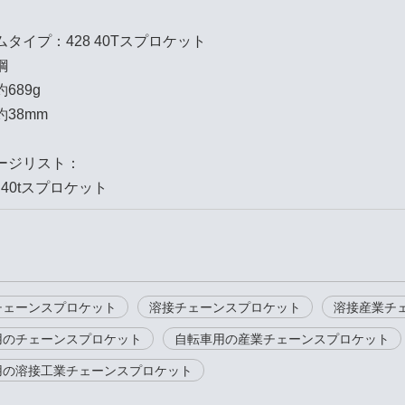
タイプ：428 40Tスプロケット
鋼
689g
38mm
ージリスト：
28 40tスプロケット
チェーンスプロケット
溶接チェーンスプロケット
溶接産業チ
用のチェーンスプロケット
自転車用の産業チェーンスプロケット
用の溶接工業チェーンスプロケット