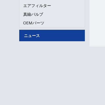
エアフィルター
真鍮バルブ
OEMパーツ
ニュース