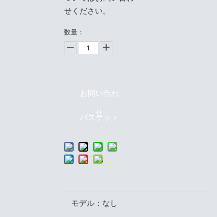
せください。
数量：
お問い合わ
せ
バスケット
モデル：
なし