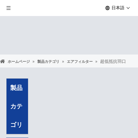
日本語
»
»
»
超低抵抗羽口
ホームページ
製品カテゴリ
エアフィルター
製品
カテ
ゴリ