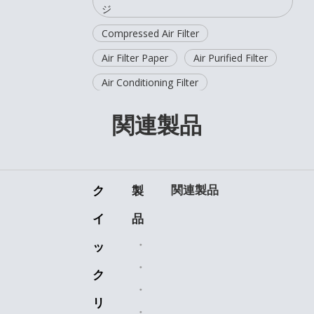
ジ
Compressed Air Filter
Air Filter Paper
Air Purified Filter
Air Conditioning Filter
関連製品
関連製品
ク
製
イ
品
セラミックベアリング
ッ
機械加工部品
ク
プラスチックの部品
リ
チェーンスプロケット