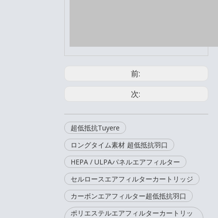
前:
次:
超低抵抗Tuyere
ロングタイム素材 超低抵抗羽口
HEPA / ULPAパネルエアフィルター
セルロースエアフィルターカートリッジ
カーボンエアフィルター超低抵抗羽口
ポリエステルエアフィルターカートリッ