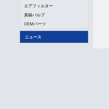
エアフィルター
真鍮バルブ
OEMパーツ
ニュース