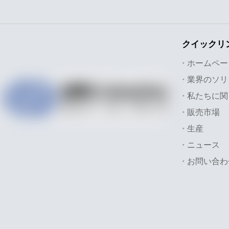
クイックリ
ホームペー
私たちに関
販売市場
生産
ニュース
お問い合わ