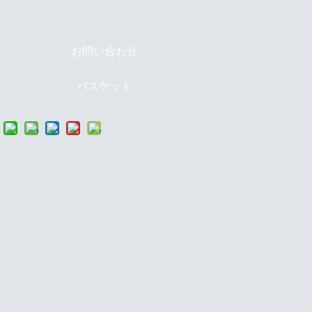
お問い合わせ
バスケット