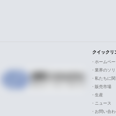
クイックリ
ホームペー
私たちに関
販売市場
生産
ニュース
お問い合わ